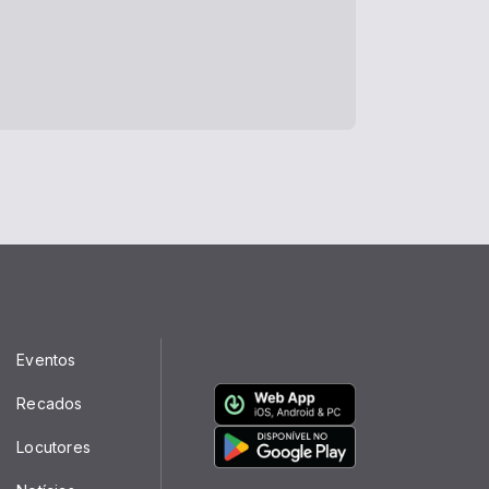
Eventos
Recados
Locutores