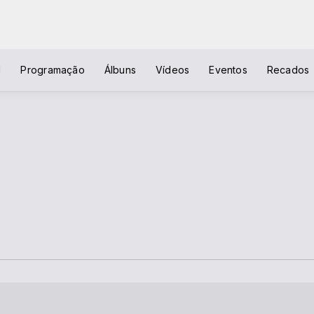
l
Programação
Álbuns
Vídeos
Eventos
Recados