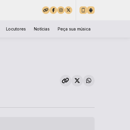
Locutores
Notícias
Peça sua música