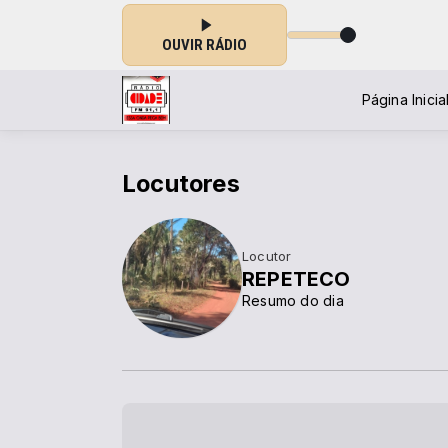
OUVIR RÁDIO
Página Inicia
Locutores
Locutor
REPETECO
Resumo do dia