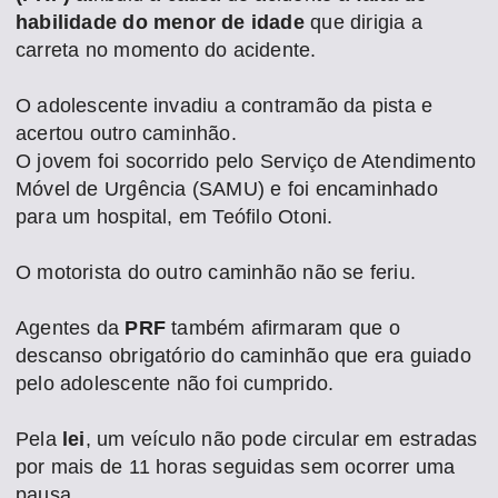
habilidade do menor de idade
que dirigia a
carreta no momento do acidente.
O adolescente invadiu a contramão da pista e
acertou outro caminhão.
O jovem foi socorrido pelo Serviço de Atendimento
Móvel de Urgência (SAMU) e foi encaminhado
para um hospital, em Teófilo Otoni.
O motorista do outro caminhão não se feriu.
Agentes da
PRF
também afirmaram que o
descanso obrigatório do caminhão que era guiado
pelo adolescente não foi cumprido.
Pela
lei
, um veículo não pode circular em estradas
por mais de 11 horas seguidas sem ocorrer uma
pausa.