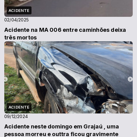
ACIDENTE
02/04/2025
Acidente na MA 006 entre caminhões deixa
três mortos
ACIDENTE
09/12/2024
Acidente neste domingo em Grajaú , uma
pessoa morreu e outtra ficou gravimente