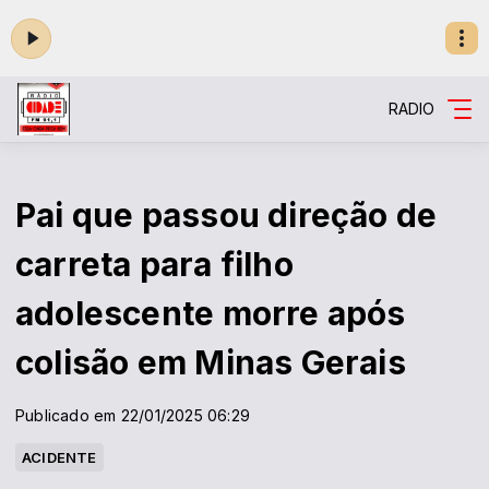
RADIO
Pai que passou direção de
carreta para filho
adolescente morre após
colisão em Minas Gerais
Publicado em 22/01/2025 06:29
ACIDENTE