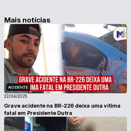
Mais notícias
ACIDENTE
22/04/2025
Grave acidente na BR-226 deixa uma vítima
fatal em Presidente Dutra