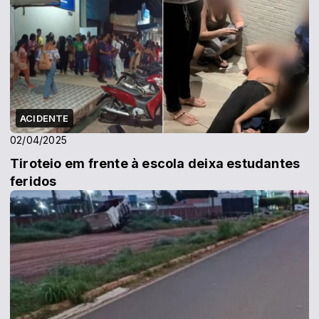
ACIDENTE
02/04/2025
Tiroteio em frente à escola deixa estudantes
feridos