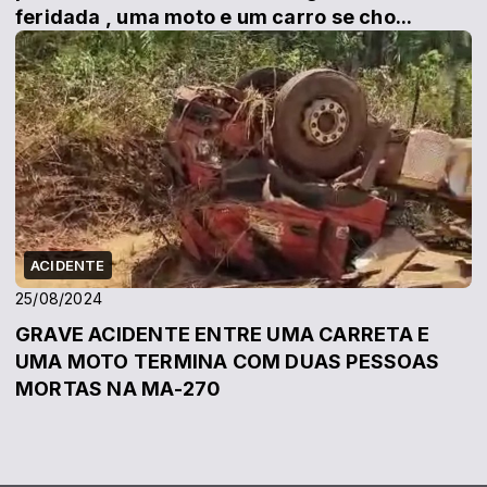
feridada , uma moto e um carro se cho...
ACIDENTE
25/08/2024
GRAVE ACIDENTE ENTRE UMA CARRETA E
UMA MOTO TERMINA COM DUAS PESSOAS
MORTAS NA MA-270