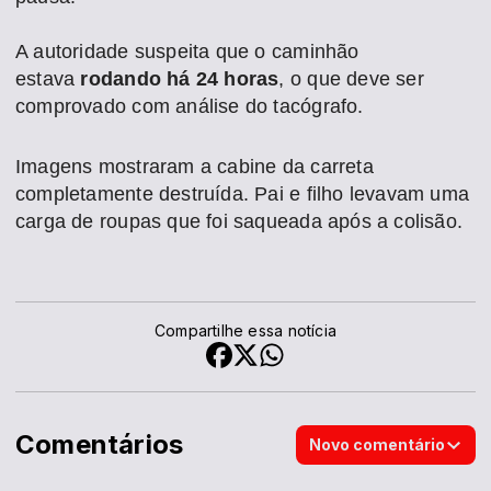
A autoridade suspeita que o caminhão
estava
rodando há 24 horas
, o que deve ser
comprovado com análise do tacógrafo.
Imagens mostraram a cabine da carreta
completamente destruída. Pai e filho levavam uma
carga de roupas que foi saqueada após a colisão.
Compartilhe essa notícia
Comentários
Novo comentário