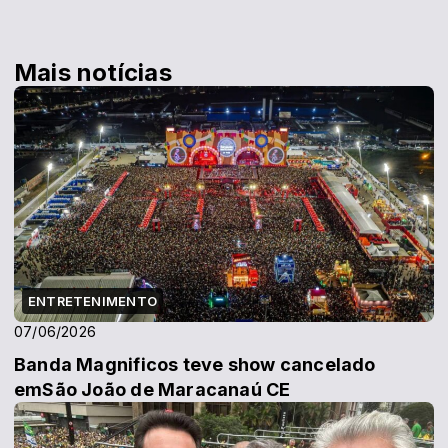
Mais notícias
ENTRETENIMENTO
07/06/2026
Banda Magnificos teve show cancelado
emSão João de Maracanaú CE