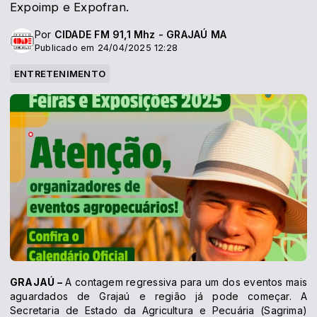
Expoimp e Expofran.
Por
CIDADE FM 91,1 Mhz - GRAJAÚ MA
Publicado em 24/04/2025 12:28
ENTRETENIMENTO
GRAJAÚ –
A contagem regressiva para um dos eventos mais
aguardados de Grajaú e região já pode começar. A
Secretaria de Estado da Agricultura e Pecuária (Sagrima)