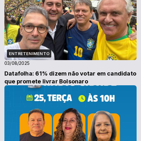
ENTRETENIMENTO
03/08/2025
Datafolha: 61% dizem não votar em candidato
que promete livrar Bolsonaro