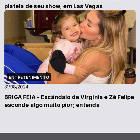
plateia de seu show, em Las Vegas
ENTRETENIMENTO
31/08/2024
BRIGA FEIA - Escândalo de Virginia e Zé Felipe
esconde algo muito pior; entenda