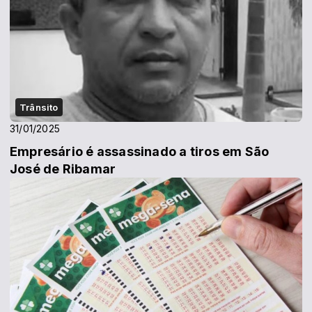
Trânsito
31/01/2025
Empresário é assassinado a tiros em São
José de Ribamar