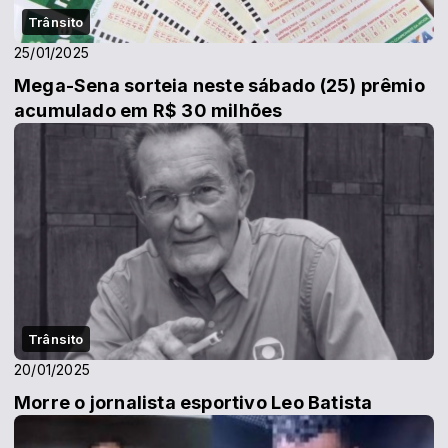
Trânsito
25/01/2025
Mega-Sena sorteia neste sábado (25) prêmio
acumulado em R$ 30 milhões
Trânsito
20/01/2025
Morre o jornalista esportivo Leo Batista