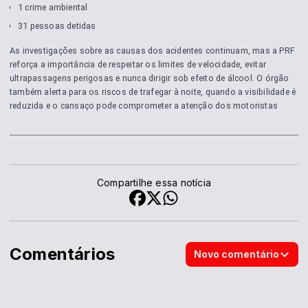
1 crime ambiental
31 pessoas detidas
As investigações sobre as causas dos acidentes continuam, mas a PRF
reforça a importância de respeitar os limites de velocidade, evitar
ultrapassagens perigosas e nunca dirigir sob efeito de álcool. O órgão
também alerta para os riscos de trafegar à noite, quando a visibilidade é
reduzida e o cansaço pode comprometer a atenção dos motoristas
Compartilhe essa notícia
Comentários
Novo comentário