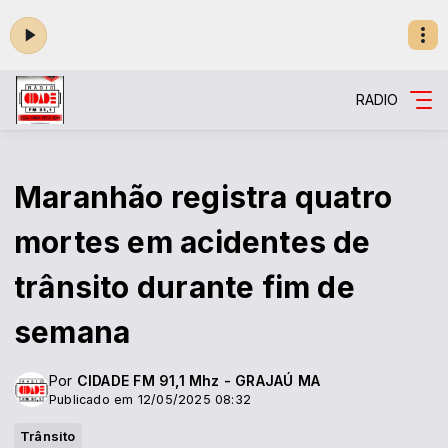
RADIO
Maranhão registra quatro
mortes em acidentes de
trânsito durante fim de
semana
Por
CIDADE FM 91,1 Mhz - GRAJAÚ MA
Publicado em 12/05/2025 08:32
Trânsito