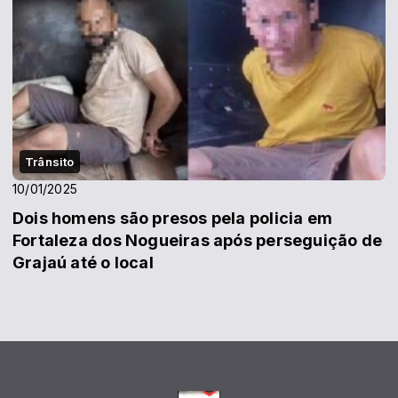
Trânsito
10/01/2025
Dois homens são presos pela policia em
Fortaleza dos Nogueiras após perseguição de
Grajaú até o local