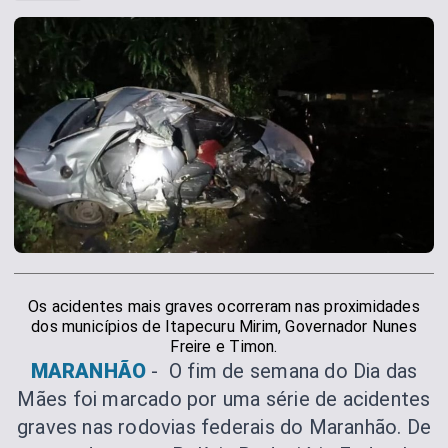
Os acidentes mais graves ocorreram nas proximidades
dos municípios de Itapecuru Mirim, Governador Nunes
Freire e Timon.
MARANHÃO
- O fim de semana do Dia das
Mães foi marcado por uma série de acidentes
graves nas rodovias federais do Maranhão. De