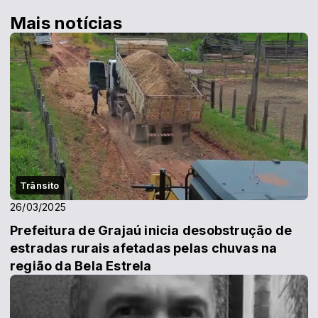
Mais notícias
Trânsito
26/03/2025
Prefeitura de Grajaú inicia desobstrução de
estradas rurais afetadas pelas chuvas na
região da Bela Estrela