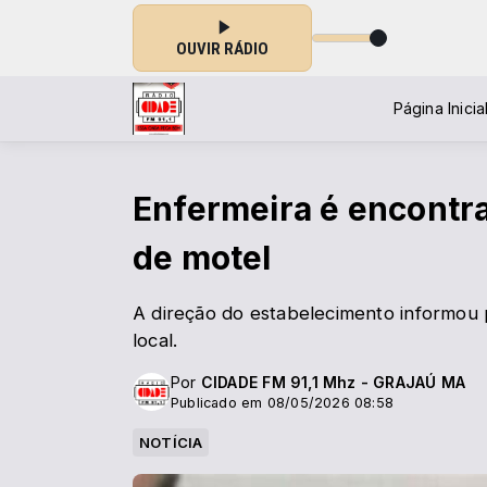
OUVIR RÁDIO
Página Inicia
Enfermeira é encontr
de motel
A direção do estabelecimento informou p
local.
Por
CIDADE FM 91,1 Mhz - GRAJAÚ MA
Publicado em 08/05/2026 08:58
NOTÍCIA