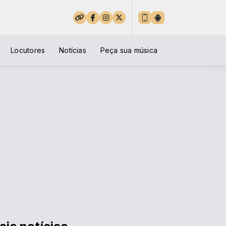
Locutores
Notícias
Peça sua música