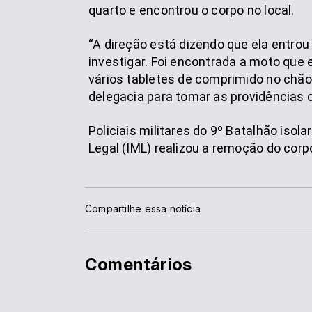
quarto e encontrou o corpo no local.
“A direção está dizendo que ela entro
investigar. Foi encontrada a moto que 
vários tabletes de comprimido no chão
delegacia para tomar as providências ca
Policiais militares do 9º Batalhão isol
Legal (IML) realizou a remoção do corp
Compartilhe essa notícia
Comentários