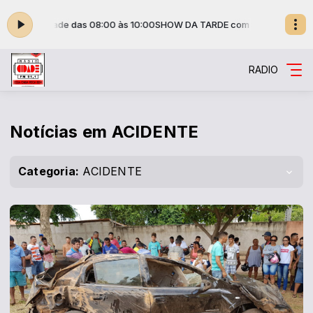
ow da Cidade das 08:00 às 10:00
SHOW DA TARDE com Show da Cidade
RADIO
Notícias em ACIDENTE
Categoria:
ACIDENTE