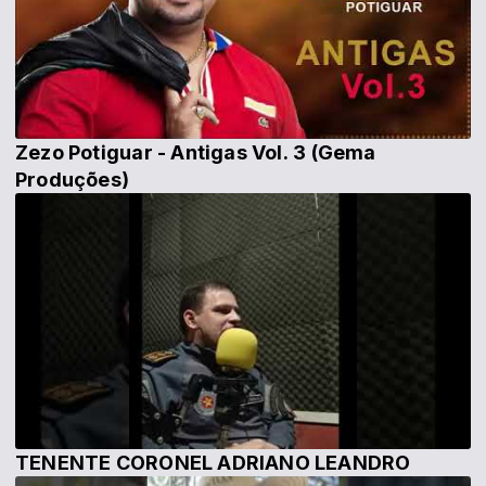
Zezo Potiguar - Antigas Vol. 3 (Gema
Produções)
TENENTE CORONEL ADRIANO LEANDRO