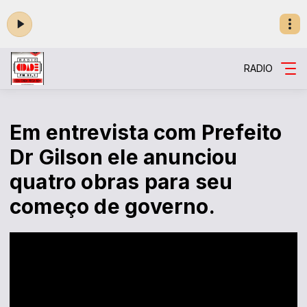
RADIO
Em entrevista com Prefeito
Dr Gilson ele anunciou
quatro obras para seu
começo de governo.