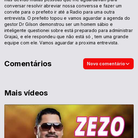
conversar resolvir abreviar nossa converssa e fazer um
convite para o prefeito ir até a Radio para uma outra
entrevista. O prefeito topou e vamos aguardar a agenda do
gestor Dr Gilson demonstrou ser um homem sábio e
inteligente questionei sobre está preparado para admiinistrar
Grajaú, e ele respondeu que não está só , tem uma grande
equipe com ele. Vamos aguardar a proxima entrevista.
Comentários
Novo comentário
Mais vídeos