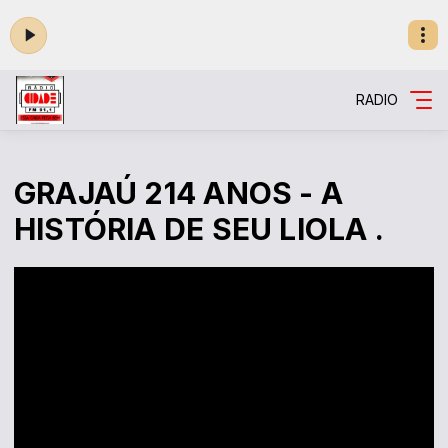
RADIO
GRAJAÚ 214 ANOS - A
HISTÓRIA DE SEU LIOLA .