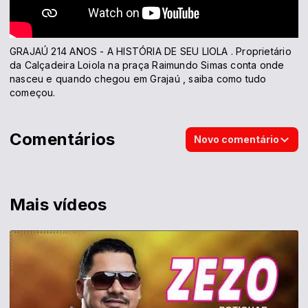
GRAJAÚ 214 ANOS - A HISTÓRIA DE SEU LIOLA . Proprietário
da Calçadeira Loiola na praça Raimundo Simas conta onde
nasceu e quando chegou em Grajaú , saiba como tudo
começou.
Comentários
Novo comentário
Mais vídeos