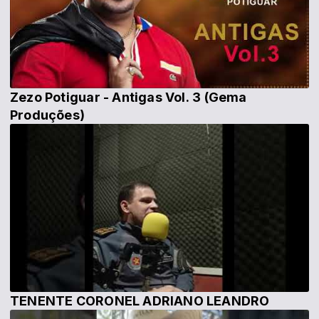
Zezo Potiguar - Antigas Vol. 3 (Gema
Produções)
TENENTE CORONEL ADRIANO LEANDRO