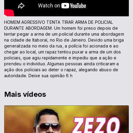
HOMEM AGRESSIVO TENTA TIRAR ARMA DE POLICIAL
DURANTE ABORDAGEM. Um homem foi preso depois de
tentar pegar a arma de um policial durante uma abordagem
na cidade de Itaboraí, no Rio de Janeiro. Devido uma briga
generalizada no meio da rua, a polícia foi acionada e ao
chegar ao local, um rapaz tentou puxar a arma de um dos
policiais, que agiu rapidamente e impediu que a ação e
prendeu o indivíduo. Algumas pessoas ainda criticaram a
ação dos policiais ao deter o rapaz, alegando abuso de
autoridade. Deixe sua opinião 6 h
Mais vídeos