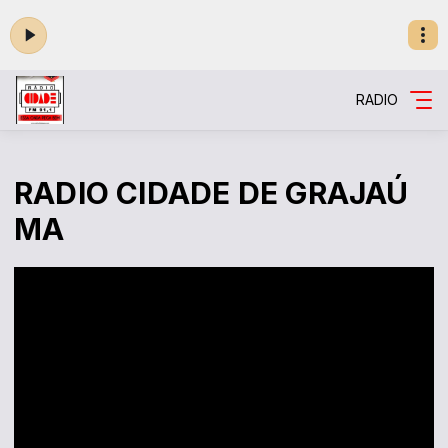
RADIO
RADIO CIDADE DE GRAJAÚ
MA